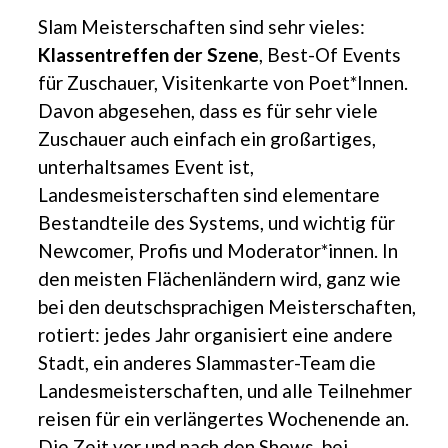
Slam Meisterschaften sind sehr vieles:
Klassentreffen der Szene
, Best-Of Events
für Zuschauer, Visitenkarte von Poet*Innen.
Davon abgesehen, dass es für sehr viele
Zuschauer auch einfach ein großartiges,
unterhaltsames Event ist,
Landesmeisterschaften sind elementare
Bestandteile des Systems, und wichtig für
Newcomer, Profis und Moderator*innen. In
den meisten Flächenländern wird, ganz wie
bei den deutschsprachigen Meisterschaften,
rotiert: jedes Jahr organisiert eine andere
Stadt, ein anderes Slammaster-Team die
Landesmeisterschaften, und alle Teilnehmer
reisen für ein verlängertes Wochenende an.
Die Zeit vor und nach den Shows, bei