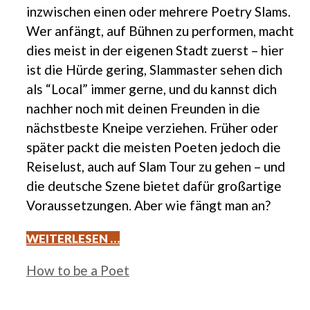
inzwischen einen oder mehrere Poetry Slams.
Wer anfängt, auf Bühnen zu performen, macht
dies meist in der eigenen Stadt zuerst – hier
ist die Hürde gering, Slammaster sehen dich
als “Local” immer gerne, und du kannst dich
nachher noch mit deinen Freunden in die
nächstbeste Kneipe verziehen. Früher oder
später packt die meisten Poeten jedoch die
Reiselust, auch auf Slam Tour zu gehen – und
die deutsche Szene bietet dafür großartige
Voraussetzungen. Aber wie fängt man an?
WEITERLESEN …
Kategorien
How to be a Poet