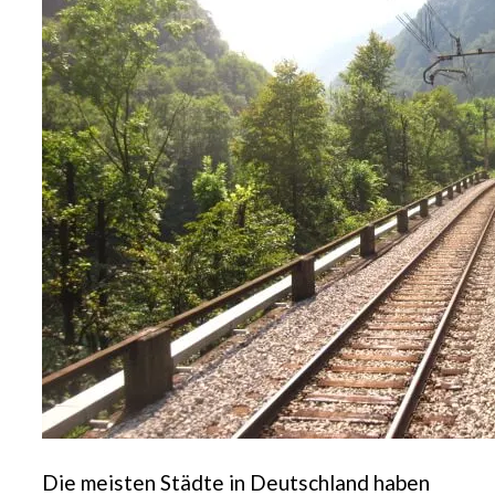
Die meisten Städte in Deutschland haben