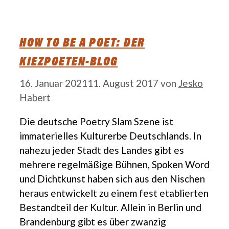
HOW TO BE A POET: DER
KIEZPOETEN-BLOG
16. Januar 2021
11. August 2017
von
Jesko
Habert
Die deutsche Poetry Slam Szene ist
immaterielles Kulturerbe Deutschlands. In
nahezu jeder Stadt des Landes gibt es
mehrere regelmäßige Bühnen, Spoken Word
und Dichtkunst haben sich aus den Nischen
heraus entwickelt zu einem fest etablierten
Bestandteil der Kultur. Allein in Berlin und
Brandenburg gibt es über zwanzig