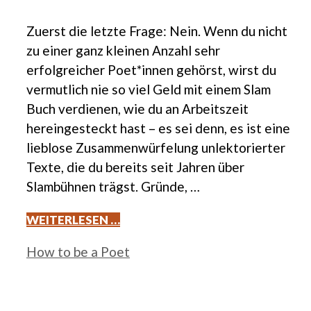
Zuerst die letzte Frage: Nein. Wenn du nicht
zu einer ganz kleinen Anzahl sehr
erfolgreicher Poet*innen gehörst, wirst du
vermutlich nie so viel Geld mit einem Slam
Buch verdienen, wie du an Arbeitszeit
hereingesteckt hast – es sei denn, es ist eine
lieblose Zusammenwürfelung unlektorierter
Texte, die du bereits seit Jahren über
Slambühnen trägst. Gründe, …
WEITERLESEN …
Kategorien
How to be a Poet