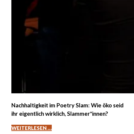
Nachhaltigkeit im Poetry Slam: Wie öko seid
ihr eigentlich wirklich, Slammer*innen?
WEITERLESEN …