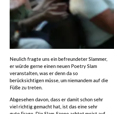
Neulich fragte uns ein befreundeter Slammer,
er würde gerne einen neuen Poetry Slam
veranstalten, was er denn da so
berücksichtigen müsse, um niemandem auf die
Füße zu treten.
Abgesehen davon, dass er damit schon sehr
viel richtig gemacht hat, ist das eine sehr
gute Frage. Die Slam-Szene achtet meist auf