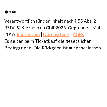
Facebook
Instagram
YouTube
Verantwortlich für den Inhalt nach § 55 Abs. 2
RStV: © Kiezpoeten GbR 2026. Gegründet: Mai
2016.
Impressum
|
Datenschutz
|
AGBs
Es gelten beim Ticketkauf die gesetzlichen
Bedingungen: Die Rückgabe ist ausgeschlossen.