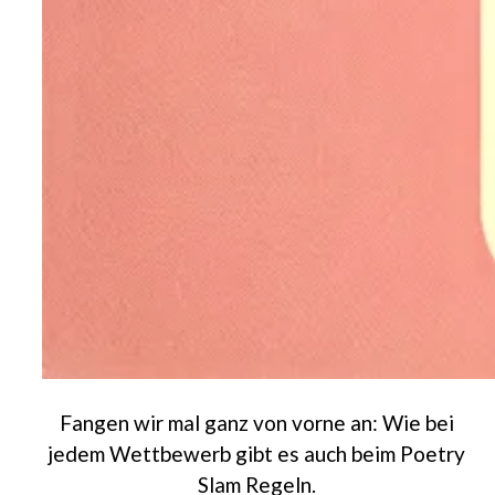
Fangen wir mal ganz von vorne an: Wie bei
jedem Wettbewerb gibt es auch beim Poetry
Slam Regeln.