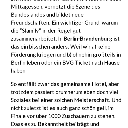
Mittagessen, vernetzt die Szene des
Bundeslandes und bildet neue
Freundschaften: Ein wichtiger Grund, warum
die “Slamily” in der Regel gut
zusammenarbeitet. In
Berlin-Brandenburg
ist
das ein bisschen anders: Weil wir a) keine
Förderung kriegen und b) ohnehin großteils in
Berlin leben oder ein BVG Ticket nach Hause
haben.
So entfällt zwar das gemeinsame Hotel, aber
trotzdem passiert drumherum eben doch viel
Soziales bei einer solchen Meisterschaft. Und
nicht zuletzt ist es auch ganz schön geil, im
Finale vor über 1000 Zuschauern zu stehen.
Dass es zu Bekanntheit beiträgt und