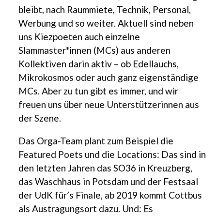
bleibt, nach Raummiete, Technik, Personal,
Werbung und so weiter. Aktuell sind neben
uns Kiezpoeten auch einzelne
Slammaster*innen (MCs) aus anderen
Kollektiven darin aktiv – ob Edellauchs,
Mikrokosmos oder auch ganz eigenständige
MCs. Aber zu tun gibt es immer, und wir
freuen uns über neue Unterstützerinnen aus
der Szene.
Das Orga-Team plant zum Beispiel die
Featured Poets und die Locations: Das sind in
den letzten Jahren das SO36 in Kreuzberg,
das Waschhaus in Potsdam und der Festsaal
der UdK für’s Finale, ab 2019 kommt Cottbus
als Austragungsort dazu. Und: Es