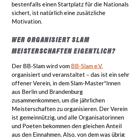
bestenfalls einen Startplatz für die Nationals
sichert, ist natürlich eine zusätzliche
Motivation.
WER ORGANISIERT SLAM
MEISTERSCHAFTEN EIGENTLICH?
Der BB-Slam wird vom
BB-Slam e.V.
organisiert und veranstaltet – das ist ein sehr
offener Verein, in dem Slam-Master*Innen
aus Berlin und Brandenburg
zusammenkommen, um die jährlichen
Meisterschaften zu organisieren. Der Verein
ist gemeinnützig, und alle Organisatorinnen
und Poeten bekommen den gleichen Anteil
aus den Einnahmen. Also, von dem was übrig