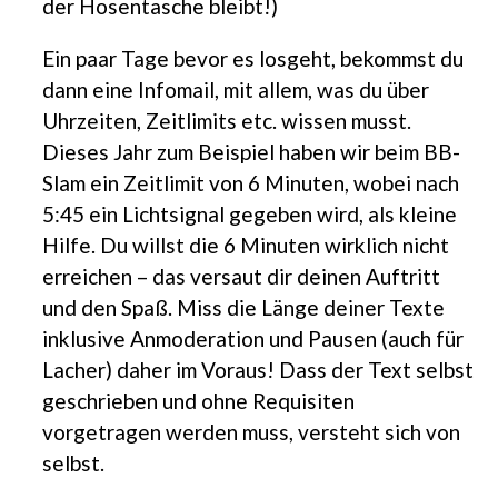
der Hosentasche bleibt!)
Ein paar Tage bevor es losgeht, bekommst du
dann eine Infomail, mit allem, was du über
Uhrzeiten, Zeitlimits etc. wissen musst.
Dieses Jahr zum Beispiel haben wir beim BB-
Slam ein Zeitlimit von 6 Minuten, wobei nach
5:45 ein Lichtsignal gegeben wird, als kleine
Hilfe. Du willst die 6 Minuten wirklich nicht
erreichen – das versaut dir deinen Auftritt
und den Spaß. Miss die Länge deiner Texte
inklusive Anmoderation und Pausen (auch für
Lacher) daher im Voraus! Dass der Text selbst
geschrieben und ohne Requisiten
vorgetragen werden muss, versteht sich von
selbst.