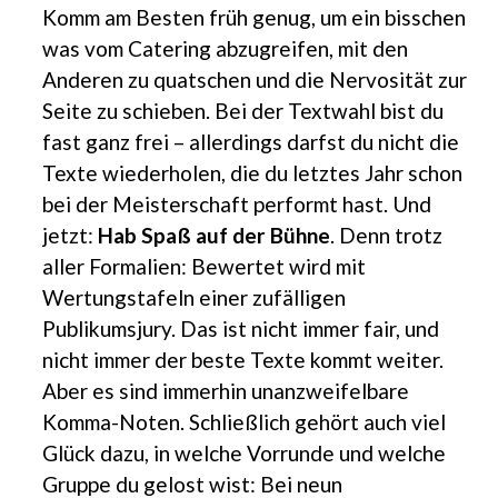
Komm am Besten früh genug, um ein bisschen
was vom Catering abzugreifen, mit den
Anderen zu quatschen und die Nervosität zur
Seite zu schieben. Bei der Textwahl bist du
fast ganz frei – allerdings darfst du nicht die
Texte wiederholen, die du letztes Jahr schon
bei der Meisterschaft performt hast. Und
jetzt:
Hab Spaß auf der Bühne
. Denn trotz
aller Formalien: Bewertet wird mit
Wertungstafeln einer zufälligen
Publikumsjury. Das ist nicht immer fair, und
nicht immer der beste Texte kommt weiter.
Aber es sind immerhin unanzweifelbare
Komma-Noten. Schließlich gehört auch viel
Glück dazu, in welche Vorrunde und welche
Gruppe du gelost wist: Bei neun