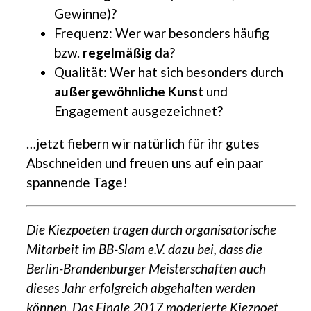
Gewinne)?
Frequenz: Wer war besonders häufig
bzw.
regelmäßig
da?
Qualität: Wer hat sich besonders durch
außergewöhnliche Kunst
und
Engagement ausgezeichnet?
…jetzt fiebern wir natürlich für ihr gutes
Abschneiden und freuen uns auf ein paar
spannende Tage!
Die Kiezpoeten tragen durch organisatorische
Mitarbeit im BB-Slam e.V. dazu bei, dass die
Berlin-Brandenburger Meisterschaften auch
dieses Jahr erfolgreich abgehalten werden
können. Das Finale 2017 moderierte Kiezpoet