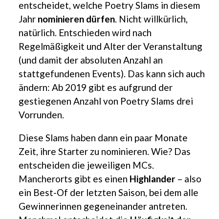
entscheidet, welche Poetry Slams in diesem
Jahr
nominieren dürfen
. Nicht willkürlich,
natürlich. Entschieden wird nach
Regelmäßigkeit und Alter der Veranstaltung
(und damit der absoluten Anzahl an
stattgefundenen Events). Das kann sich auch
ändern: Ab 2019 gibt es aufgrund der
gestiegenen Anzahl von Poetry Slams drei
Vorrunden.
Diese Slams haben dann ein paar Monate
Zeit, ihre Starter zu nominieren. Wie? Das
entscheiden die jeweiligen MCs.
Mancherorts gibt es einen
Highlander
– also
ein Best-Of der letzten Saison, bei dem alle
Gewinnerinnen gegeneinander antreten.