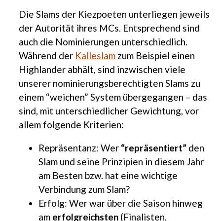
Die Slams der Kiezpoeten unterliegen jeweils
der Autorität ihres MCs. Entsprechend sind
auch die Nominierungen unterschiedlich.
Während der
Kalleslam
zum Beispiel einen
Highlander abhält, sind inzwischen viele
unserer nominierungsberechtigten Slams zu
einem “weichen” System übergegangen – das
sind, mit unterschiedlicher Gewichtung, vor
allem folgende Kriterien:
Repräsentanz: Wer
“repräsentiert”
den
Slam und seine Prinzipien in diesem Jahr
am Besten bzw. hat eine wichtige
Verbindung zum Slam?
Erfolg: Wer war über die Saison hinweg
am
erfolgreichsten
(Finalisten,