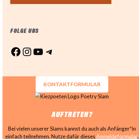
FOLGE UNS
Facebook
Instagram
YouTube
Telegram
KONTAKTFORMULAR
AUFTRETEN?
Bei vielen unserer Slams kannst du auch als Anfänger*in
einfach teilnehmen. Nutze dafür dieses
Anmeldeformular
.