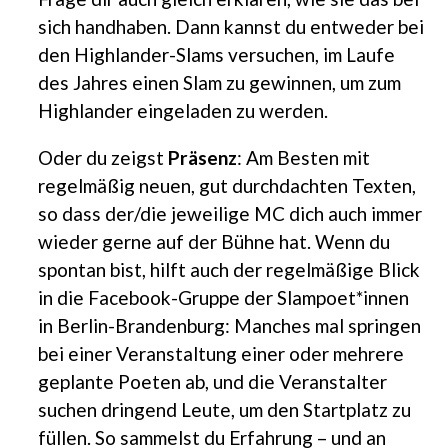
sich handhaben. Dann kannst du entweder bei
den Highlander-Slams versuchen, im Laufe
des Jahres einen Slam zu gewinnen, um zum
Highlander eingeladen zu werden.
Oder du zeigst
Präsenz
: Am Besten mit
regelmäßig neuen, gut durchdachten Texten,
so dass der/die jeweilige MC dich auch immer
wieder gerne auf der Bühne hat. Wenn du
spontan bist, hilft auch der regelmäßige Blick
in die Facebook-Gruppe der Slampoet*innen
in Berlin-Brandenburg: Manches mal springen
bei einer Veranstaltung einer oder mehrere
geplante Poeten ab, und die Veranstalter
suchen dringend Leute, um den Startplatz zu
füllen. So sammelst du Erfahrung – und an