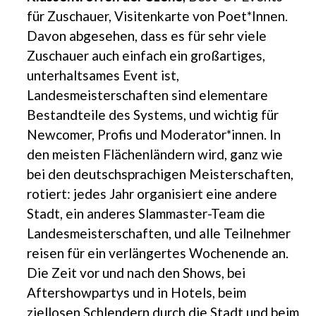
für Zuschauer, Visitenkarte von Poet*Innen.
Davon abgesehen, dass es für sehr viele
Zuschauer auch einfach ein großartiges,
unterhaltsames Event ist,
Landesmeisterschaften sind elementare
Bestandteile des Systems, und wichtig für
Newcomer, Profis und Moderator*innen. In
den meisten Flächenländern wird, ganz wie
bei den deutschsprachigen Meisterschaften,
rotiert: jedes Jahr organisiert eine andere
Stadt, ein anderes Slammaster-Team die
Landesmeisterschaften, und alle Teilnehmer
reisen für ein verlängertes Wochenende an.
Die Zeit vor und nach den Shows, bei
Aftershowpartys und in Hotels, beim
ziellosen Schlendern durch die Stadt und beim