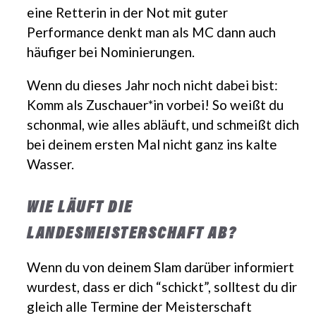
eine Retterin in der Not mit guter
Performance denkt man als MC dann auch
häufiger bei Nominierungen.
Wenn du dieses Jahr noch nicht dabei bist:
Komm als Zuschauer*in vorbei! So weißt du
schonmal, wie alles abläuft, und schmeißt dich
bei deinem ersten Mal nicht ganz ins kalte
Wasser.
WIE LÄUFT DIE
LANDESMEISTERSCHAFT AB?
Wenn du von deinem Slam darüber informiert
wurdest, dass er dich “schickt”, solltest du dir
gleich alle Termine der Meisterschaft