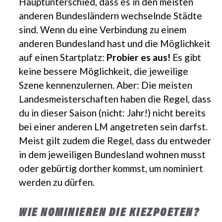
Hauptunterschied, dass es in den meisten
anderen Bundesländern wechselnde Städte
sind. Wenn du eine Verbindung zu einem
anderen Bundesland hast und die Möglichkeit
auf einen Startplatz:
Probier es aus!
Es gibt
keine bessere Möglichkeit, die jeweilige
Szene kennenzulernen. Aber: Die meisten
Landesmeisterschaften haben die Regel, dass
du in dieser Saison (nicht: Jahr!) nicht bereits
bei einer anderen LM angetreten sein darfst.
Meist gilt zudem die Regel, dass du entweder
in dem jeweiligen Bundesland wohnen musst
oder gebürtig dorther kommst, um nominiert
werden zu dürfen.
WIE NOMINIEREN DIE KIEZPOETEN?