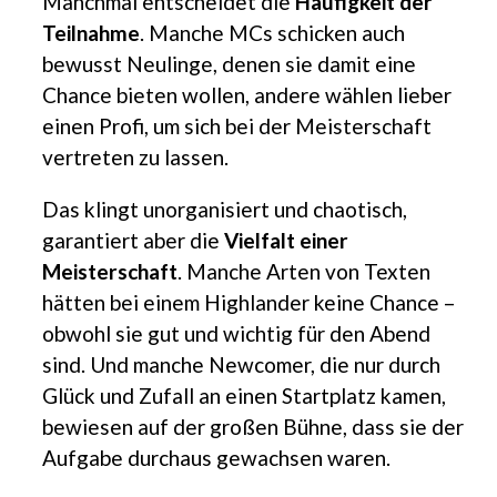
Manchmal entscheidet die
Häufigkeit der
Teilnahme
. Manche MCs schicken auch
bewusst Neulinge, denen sie damit eine
Chance bieten wollen, andere wählen lieber
einen Profi, um sich bei der Meisterschaft
vertreten zu lassen.
Das klingt unorganisiert und chaotisch,
garantiert aber die
Vielfalt
einer
Meisterschaft
. Manche Arten von Texten
hätten bei einem Highlander keine Chance –
obwohl sie gut und wichtig für den Abend
sind. Und manche Newcomer, die nur durch
Glück und Zufall an einen Startplatz kamen,
bewiesen auf der großen Bühne, dass sie der
Aufgabe durchaus gewachsen waren.