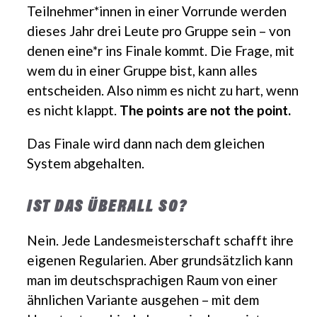
Teilnehmer*innen in einer Vorrunde werden
dieses Jahr drei Leute pro Gruppe sein – von
denen eine*r ins Finale kommt. Die Frage, mit
wem du in einer Gruppe bist, kann alles
entscheiden. Also nimm es nicht zu hart, wenn
es nicht klappt.
The points are not the point.
Das Finale wird dann nach dem gleichen
System abgehalten.
IST DAS ÜBERALL SO?
Nein. Jede Landesmeisterschaft schafft ihre
eigenen Regularien. Aber grundsätzlich kann
man im deutschsprachigen Raum von einer
ähnlichen Variante ausgehen – mit dem