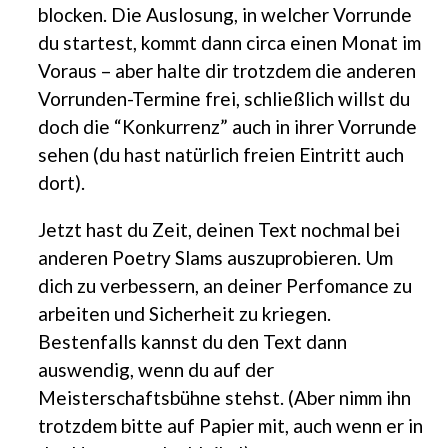
blocken. Die Auslosung, in welcher Vorrunde
du startest, kommt dann circa einen Monat im
Voraus – aber halte dir trotzdem die anderen
Vorrunden-Termine frei, schließlich willst du
doch die “Konkurrenz” auch in ihrer Vorrunde
sehen (du hast natürlich freien Eintritt auch
dort).
Jetzt hast du Zeit, deinen Text nochmal bei
anderen Poetry Slams auszuprobieren. Um
dich zu verbessern, an deiner Perfomance zu
arbeiten und Sicherheit zu kriegen.
Bestenfalls kannst du den Text dann
auswendig, wenn du auf der
Meisterschaftsbühne stehst. (Aber nimm ihn
trotzdem bitte auf Papier mit, auch wenn er in