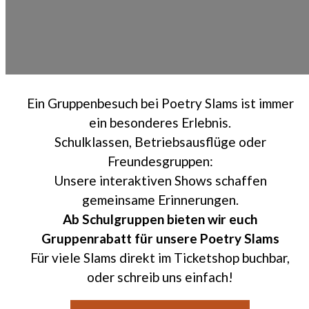
Ein Gruppenbesuch bei Poetry Slams ist immer
ein besonderes Erlebnis.
Schulklassen, Betriebsausflüge oder
Freundesgruppen:
Unsere interaktiven Shows schaffen
gemeinsame Erinnerungen.
Ab Schulgruppen bieten wir euch
Gruppenrabatt für unsere Poetry Slams
Für viele Slams direkt im Ticketshop buchbar,
oder schreib uns einfach!