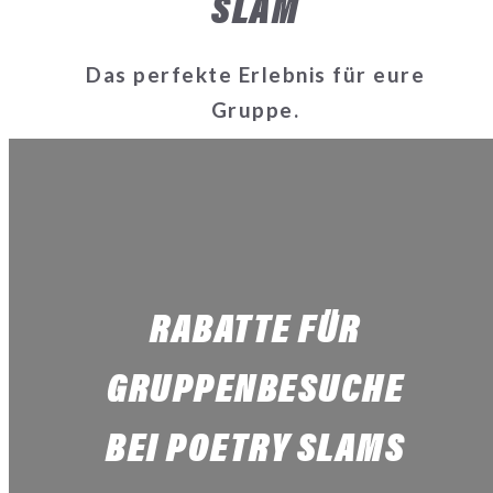
SLAM
Das perfekte Erlebnis für eure
Gruppe.
RABATTE FÜR
GRUPPENBESUCHE
BEI POETRY SLAMS