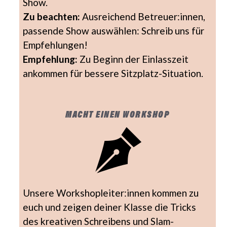
Show.
Zu beachten:
Ausreichend Betreuer:innen,
passende Show auswählen: Schreib uns für
Empfehlungen!
Empfehlung:
Zu Beginn der Einlasszeit
ankommen für bessere Sitzplatz-Situation.
MACHT EINEN WORKSHOP
Unsere Workshopleiter:innen kommen zu
euch und zeigen deiner Klasse die Tricks
des kreativen Schreibens und Slam-