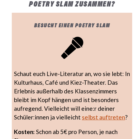
POETRY SLAM ZUSAMMEN?
BESUCHT EINEN POETRY SLAM
Schaut euch Live-Literatur an, wo sie lebt: In
Kulturhaus, Café und Kiez-Theater. Das
Erlebnis außerhalb des Klassenzimmers
bleibt im Kopf hängen und ist besonders
aufregend. Vielleicht will eine:r deiner
Schüler:innen ja vielleicht
selbst auftreten
?
Kosten:
Schon ab 5€ pro Person, je nach