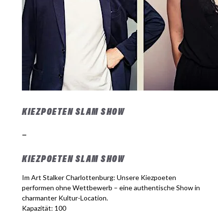
KIEZPOETEN SLAM SHOW
–
KIEZPOETEN SLAM SHOW
Im Art Stalker Charlottenburg: Unsere Kiezpoeten
performen ohne Wettbewerb – eine authentische Show in
charmanter Kultur-Location.
Kapazität: 100