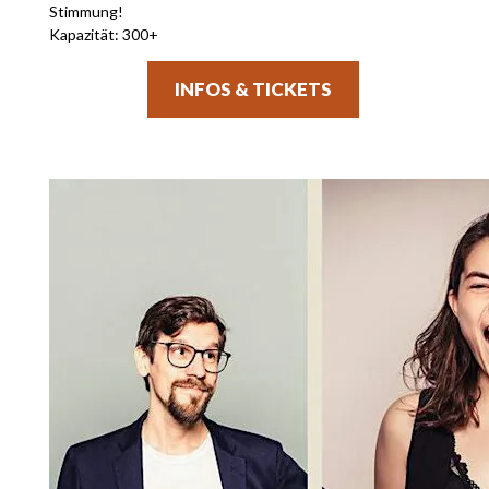
Stimmung!
Kapazität: 300+
INFOS & TICKETS