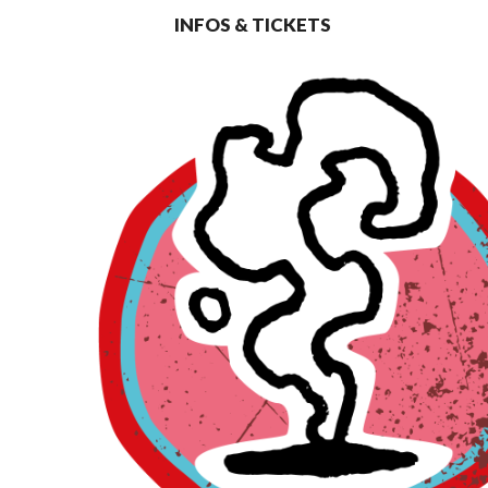
INFOS & TICKETS