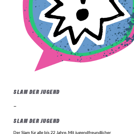
SLAM DER JUGEND
–
SLAM DER JUGEND
Der Slam für alle bis 22 Jahre. Mit jugendfreundlicher