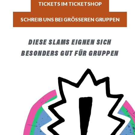
TICKETS IM TICKETSHOP
SCHREIB UNS BEI GRÖSSEREN GRUPPEN
DIESE SLAMS EIGNEN SICH
BESONDERS GUT FÜR GRUPPEN