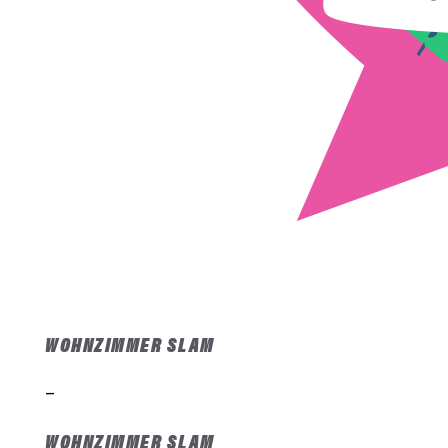
WOHNZIMMER SLAM
–
WOHNZIMMER SLAM