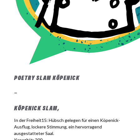
POETRY SLAM KÖPENICK
–
KÖPENICK SLAM,
In der Freiheit15: Hübsch gelegen für einen Köpenick-
Ausflug, lockere Stimmung, ein hervorragend
ausgestatteter Saal.
Kapazität: 200.