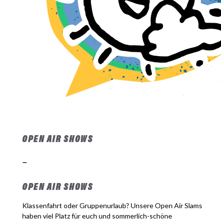
OPEN AIR SHOWS
–
OPEN AIR SHOWS
Klassenfahrt oder Gruppenurlaub? Unsere Open Air Slams
haben viel Platz für euch und sommerlich-schöne