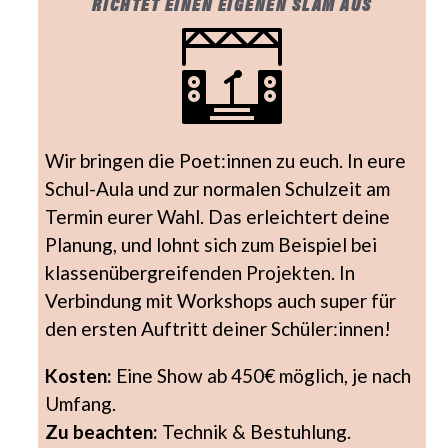
RICHTET EINEN EIGENEN SLAM AUS
Wir bringen die Poet:innen zu euch. In eure
Schul-Aula und zur normalen Schulzeit am
Termin eurer Wahl. Das erleichtert deine
Planung, und lohnt sich zum Beispiel bei
klassenübergreifenden Projekten. In
Verbindung mit Workshops auch super für
den ersten Auftritt deiner Schüler:innen!
Kosten:
Eine Show ab 450€ möglich, je nach
Umfang.
Zu beachten:
Technik & Bestuhlung.