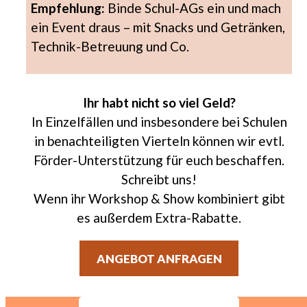
Empfehlung:
Binde Schul-AGs ein und mach
ein Event draus – mit Snacks und Getränken,
Technik-Betreuung und Co.
Ihr habt nicht so viel Geld?
In Einzelfällen und insbesondere bei Schulen
in benachteiligten Vierteln können wir evtl.
Förder-Unterstützung für euch beschaffen.
Schreibt uns!
Wenn ihr Workshop & Show kombiniert gibt
es außerdem Extra-Rabatte.
ANGEBOT ANFRAGEN