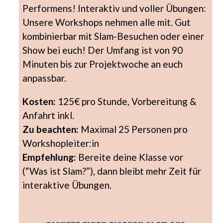
Performens! Interaktiv und voller Übungen:
Unsere Workshops nehmen alle mit. Gut
kombinierbar mit Slam-Besuchen oder einer
Show bei euch! Der Umfang ist von 90
Minuten bis zur Projektwoche an euch
anpassbar.
Kosten:
125€ pro Stunde, Vorbereitung &
Anfahrt inkl.
Zu beachten:
Maximal 25 Personen pro
Workshopleiter:in
Empfehlung:
Bereite deine Klasse vor
(“Was ist Slam?”), dann bleibt mehr Zeit für
interaktive Übungen.