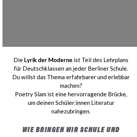
Die
Lyrik der Moderne
ist Teil des Lehrplans
für Deutschklassen an jeder Berliner Schule.
Du willst das Thema erfahrbarer und erlebbar
machen?
Poetry Slam ist eine hervorragende Brücke,
um deinen Schüler:innen Literatur
nahezubringen.
WIE BRINGEN WIR SCHULE UND