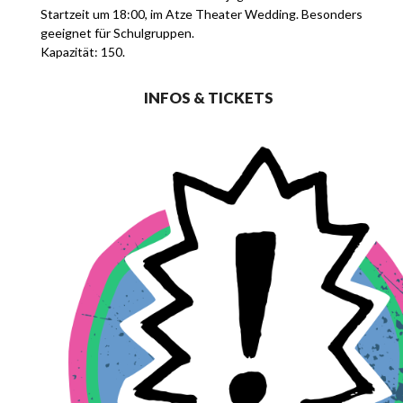
Startzeit um 18:00, im Atze Theater Wedding. Besonders
geeignet für Schulgruppen.
Kapazität: 150.
INFOS & TICKETS