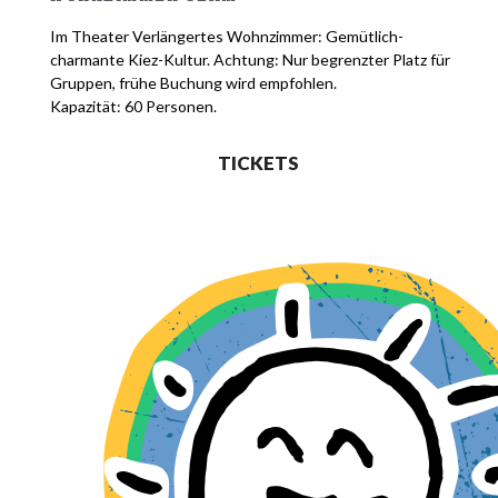
Im Theater Verlängertes Wohnzimmer: Gemütlich-
charmante Kiez-Kultur. Achtung: Nur begrenzter Platz für
Gruppen, frühe Buchung wird empfohlen.
Kapazität: 60 Personen.
TICKETS