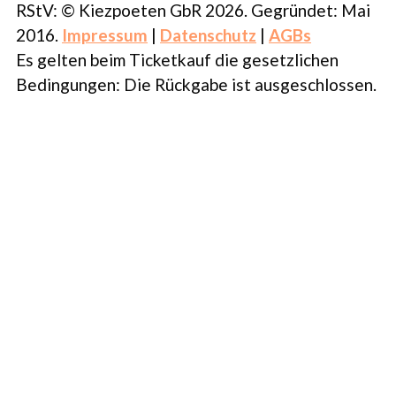
RStV: © Kiezpoeten GbR 2026. Gegründet: Mai
2016.
Impressum
|
Datenschutz
|
AGBs
Es gelten beim Ticketkauf die gesetzlichen
Bedingungen: Die Rückgabe ist ausgeschlossen.