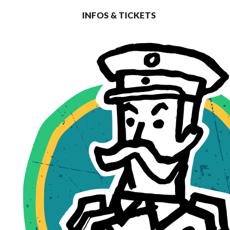
INFOS & TICKETS