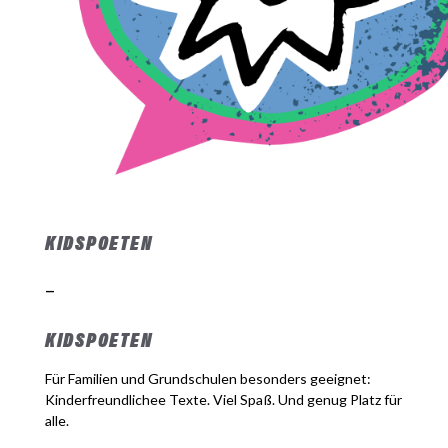
KIDSPOETEN
–
KIDSPOETEN
Für Familien und Grundschulen besonders geeignet:
Kinderfreundlichee Texte. Viel Spaß. Und genug Platz für
alle.