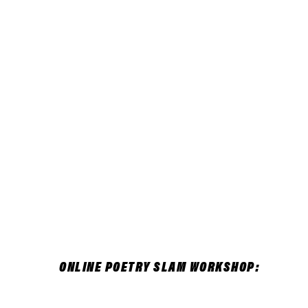
ONLINE POETRY SLAM WORKSHOP: