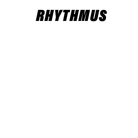
RHYTHMUS