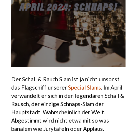
APRIL 2024: SCHNAPS!
Der Schall & Rauch Slam ist ja nicht umsonst
das Flagschiff unserer
Special Slams
. Im April
verwandelt er sich in den legendären Schall &
Rausch, der einzige Schnaps-Slam der
Hauptstadt. Wahrscheinlich der Welt.
Abgestimmt wird nicht etwa mit so was
banalem wie Jurytafeln oder Applaus.