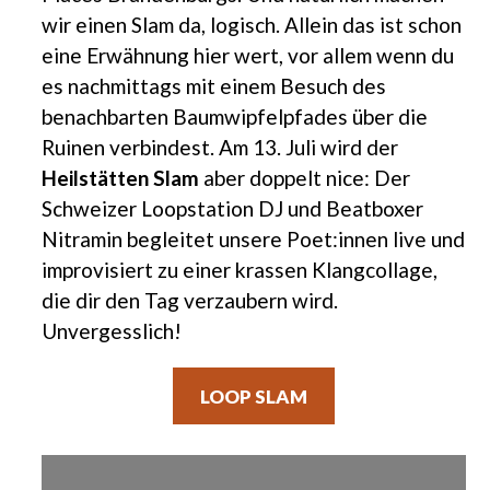
wir einen Slam da, logisch. Allein das ist schon
eine Erwähnung hier wert, vor allem wenn du
es nachmittags mit einem Besuch des
benachbarten Baumwipfelpfades über die
Ruinen verbindest. Am 13. Juli wird der
Heilstätten Slam
aber doppelt nice: Der
Schweizer Loopstation DJ und Beatboxer
Nitramin begleitet unsere Poet:innen live und
improvisiert zu einer krassen Klangcollage,
die dir den Tag verzaubern wird.
Unvergesslich!
LOOP SLAM