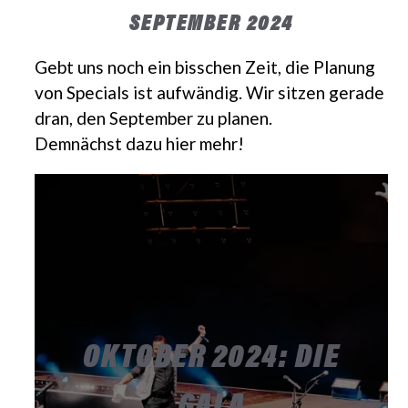
SEPTEMBER 2024
Gebt uns noch ein bisschen Zeit, die Planung
von Specials ist aufwändig. Wir sitzen gerade
dran, den September zu planen.
Demnächst dazu hier mehr!
OKTOBER 2024: DIE
GALA