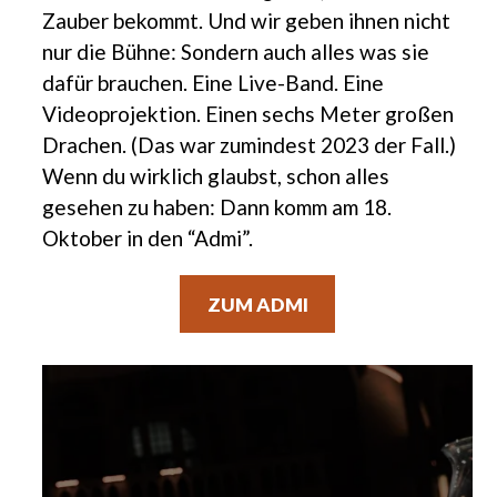
Zauber bekommt. Und wir geben ihnen nicht
nur die Bühne: Sondern auch alles was sie
dafür brauchen. Eine Live-Band. Eine
Videoprojektion. Einen sechs Meter großen
Drachen. (Das war zumindest 2023 der Fall.)
Wenn du wirklich glaubst, schon alles
gesehen zu haben: Dann komm am 18.
Oktober in den “Admi”.
ZUM ADMI