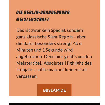
DIE BERLIN-BRANDENBURG
MEISTERSCHAFT
Das ist zwar kein Special, sondern
ganz klassische Slam-Regeln – aber
die dafür besonders streng! Ab 6
Minuten und 1 Sekunde wird
abgebrochen. Denn hier geht’s um den
Meistertitel! Absolutes Highlight des
Frühjahrs, sollte man auf keinen Fall
verpassen.
BBSLAM.DE