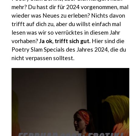
mehr? Du hast dir für 2024 vorgenommen, mal
wieder was Neues zu erleben? Nichts davon
trifft auf dich zu, aber du willst einfach mal
lesen was wir so verrücktes in diesem Jahr
vorhaben?
Ja ok, trifft sich gut.
Hier sind die
Poetry Slam Specials des Jahres 2024, die du
nicht verpassen solltest.
FEBRUAR 2024: EROTIK!