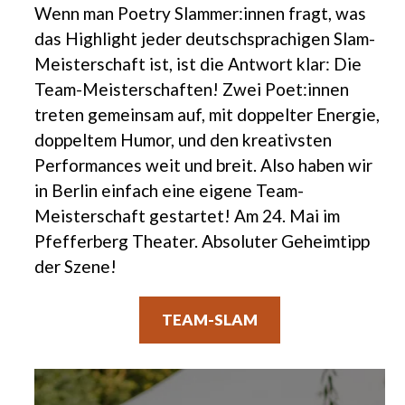
Wenn man Poetry Slammer:innen fragt, was
das Highlight jeder deutschsprachigen Slam-
Meisterschaft ist, ist die Antwort klar: Die
Team-Meisterschaften! Zwei Poet:innen
treten gemeinsam auf, mit doppelter Energie,
doppeltem Humor, und den kreativsten
Performances weit und breit. Also haben wir
in Berlin einfach eine eigene Team-
Meisterschaft gestartet! Am 24. Mai im
Pfefferberg Theater. Absoluter Geheimtipp
der Szene!
TEAM-SLAM