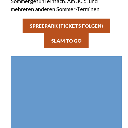
Sommergefühl einfach. Am 30.6. und
mehreren anderen Sommer-Terminen.
SPREEPARK (TICKETS FOLGEN)
SLAM TO GO