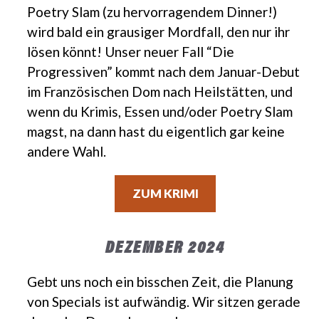
Poetry Slam (zu hervorragendem Dinner!)
wird bald ein grausiger Mordfall, den nur ihr
lösen könnt! Unser neuer Fall “Die
Progressiven” kommt nach dem Januar-Debut
im Französischen Dom nach Heilstätten, und
wenn du Krimis, Essen und/oder Poetry Slam
magst, na dann hast du eigentlich gar keine
andere Wahl.
ZUM KRIMI
DEZEMBER 2024
Gebt uns noch ein bisschen Zeit, die Planung
von Specials ist aufwändig. Wir sitzen gerade