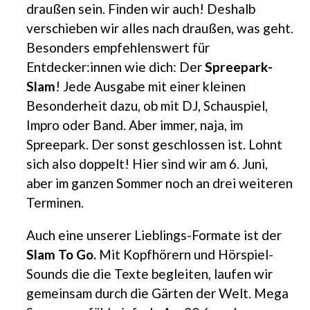
draußen sein. Finden wir auch! Deshalb
verschieben wir alles nach draußen, was geht.
Besonders empfehlenswert für
Entdecker:innen wie dich: Der
Spreepark-
Slam
! Jede Ausgabe mit einer kleinen
Besonderheit dazu, ob mit DJ, Schauspiel,
Impro oder Band. Aber immer, naja, im
Spreepark. Der sonst geschlossen ist. Lohnt
sich also doppelt! Hier sind wir am 6. Juni,
aber im ganzen Sommer noch an drei weiteren
Terminen.
Auch eine unserer Lieblings-Formate ist der
Slam To Go.
Mit Kopfhörern und Hörspiel-
Sounds die die Texte begleiten, laufen wir
gemeinsam durch die Gärten der Welt. Mega