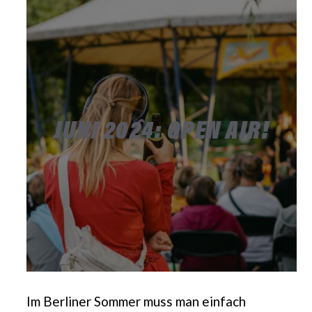
JUNI 2024: OPEN AIR!
Im Berliner Sommer muss man einfach