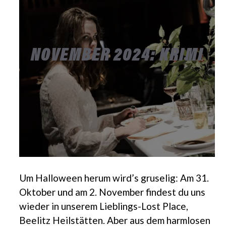
NOVEMBER 2024: KRIMI
Um Halloween herum wird’s gruselig: Am 31.
Oktober und am 2. November findest du uns
wieder in unserem Lieblings-Lost Place,
Beelitz Heilstätten. Aber aus dem harmlosen