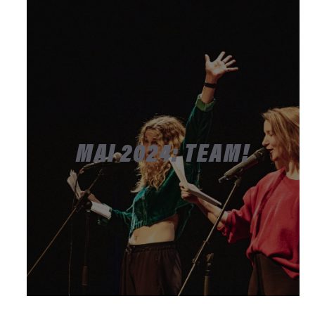
MAI 2024: TEAM!