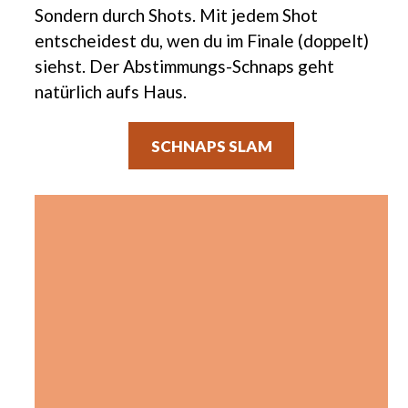
Sondern durch Shots. Mit jedem Shot
entscheidest du, wen du im Finale (doppelt)
siehst. Der Abstimmungs-Schnaps geht
natürlich aufs Haus.
SCHNAPS SLAM