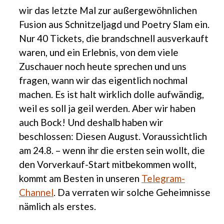
wir das letzte Mal zur außergewöhnlichen
Fusion aus Schnitzeljagd und Poetry Slam ein.
Nur 40 Tickets, die brandschnell ausverkauft
waren, und ein Erlebnis, von dem viele
Zuschauer noch heute sprechen und uns
fragen, wann wir das eigentlich nochmal
machen. Es ist halt wirklich dolle aufwändig,
weil es soll ja geil werden. Aber wir haben
auch Bock! Und deshalb haben wir
beschlossen: Diesen August. Voraussichtlich
am 24.8. – wenn ihr die ersten sein wollt, die
den Vorverkauf-Start mitbekommen wollt,
kommt am Besten in unseren
Telegram-
Channel
. Da verraten wir solche Geheimnisse
nämlich als erstes.