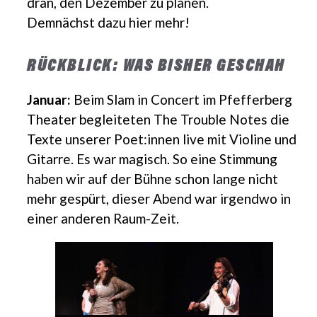
dran, den Dezember zu planen.
Demnächst dazu hier mehr!
RÜCKBLICK: WAS BISHER GESCHAH
Januar:
Beim Slam in Concert im Pfefferberg
Theater begleiteten The Trouble Notes die
Texte unserer Poet:innen live mit Violine und
Gitarre. Es war magisch. So eine Stimmung
haben wir auf der Bühne schon lange nicht
mehr gespürt, dieser Abend war irgendwo in
einer anderen Raum-Zeit.