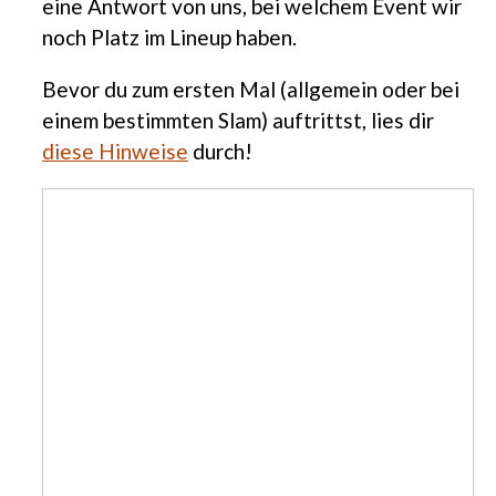
eine Antwort von uns, bei welchem Event wir
noch Platz im Lineup haben.
Bevor du zum ersten Mal (allgemein oder bei
einem bestimmten Slam) auftrittst, lies dir
diese Hinweise
durch!