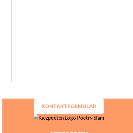
KONTAKTFORMULAR