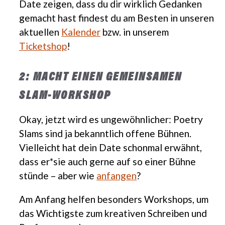
Date zeigen, dass du dir wirklich Gedanken
gemacht hast findest du am Besten in unseren
aktuellen
Kalender
bzw. in unserem
Ticketshop
!
2: MACHT EINEN GEMEINSAMEN
SLAM-WORKSHOP
Okay, jetzt wird es ungewöhnlicher: Poetry
Slams sind ja bekanntlich offene Bühnen.
Vielleicht hat dein Date schonmal erwähnt,
dass er*sie auch gerne auf so einer Bühne
stünde – aber wie
anfangen
?
Am Anfang helfen besonders Workshops, um
das Wichtigste zum kreativen Schreiben und