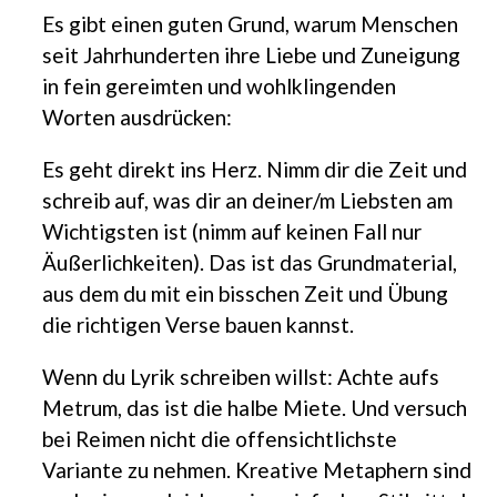
Es gibt einen guten Grund, warum Menschen
seit Jahrhunderten ihre Liebe und Zuneigung
in fein gereimten und wohlklingenden
Worten ausdrücken:
Es geht direkt ins Herz. Nimm dir die Zeit und
schreib auf, was dir an deiner/m Liebsten am
Wichtigsten ist (nimm auf keinen Fall nur
Äußerlichkeiten). Das ist das Grundmaterial,
aus dem du mit ein bisschen Zeit und Übung
die richtigen Verse bauen kannst.
Wenn du Lyrik schreiben willst: Achte aufs
Metrum, das ist die halbe Miete. Und versuch
bei Reimen nicht die offensichtlichste
Variante zu nehmen. Kreative Metaphern sind