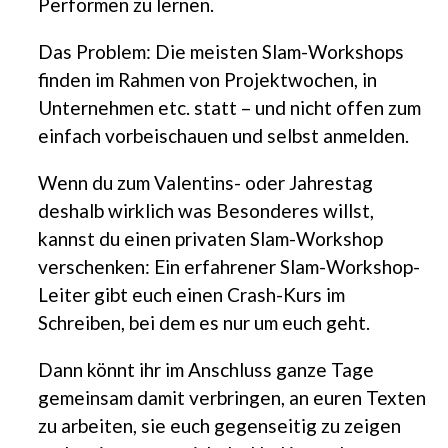
Performen zu lernen.
Das Problem: Die meisten Slam-Workshops
finden im Rahmen von Projektwochen, in
Unternehmen etc. statt – und nicht offen zum
einfach vorbeischauen und selbst anmelden.
Wenn du zum Valentins- oder Jahrestag
deshalb wirklich was Besonderes willst,
kannst du einen privaten Slam-Workshop
verschenken: Ein erfahrener Slam-Workshop-
Leiter gibt euch einen Crash-Kurs im
Schreiben, bei dem es nur um euch geht.
Dann könnt ihr im Anschluss ganze Tage
gemeinsam damit verbringen, an euren Texten
zu arbeiten, sie euch gegenseitig zu zeigen