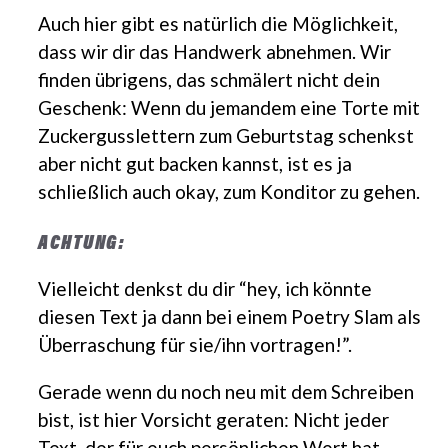
Auch hier gibt es natürlich die Möglichkeit,
dass wir dir das Handwerk abnehmen. Wir
finden übrigens, das schmälert nicht dein
Geschenk: Wenn du jemandem eine Torte mit
Zuckergusslettern zum Geburtstag schenkst
aber nicht gut backen kannst, ist es ja
schließlich auch okay, zum Konditor zu gehen.
ACHTUNG:
Vielleicht denkst du dir “hey, ich könnte
diesen Text ja dann bei einem Poetry Slam als
Überraschung für sie/ihn vortragen!”.
Gerade wenn du noch neu mit dem Schreiben
bist, ist hier Vorsicht geraten: Nicht jeder
Text, der für euch persönlichen Wert hat,