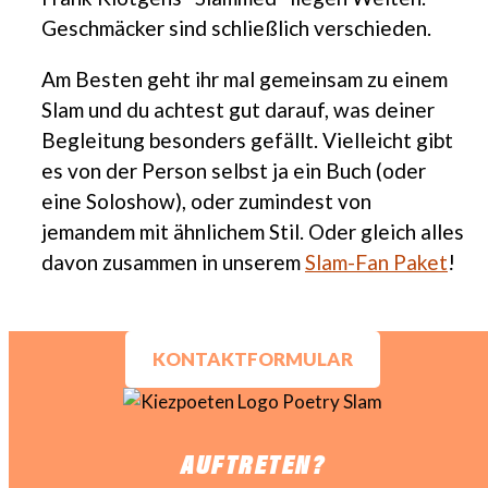
Geschmäcker sind schließlich verschieden.
Am Besten geht ihr mal gemeinsam zu einem
Slam und du achtest gut darauf, was deiner
Begleitung besonders gefällt. Vielleicht gibt
es von der Person selbst ja ein Buch (oder
eine Soloshow), oder zumindest von
jemandem mit ähnlichem Stil. Oder gleich alles
davon zusammen in unserem
Slam-Fan Paket
!
KONTAKTFORMULAR
AUFTRETEN?