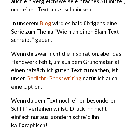
auch ein vergleichsweise einfaches Stilmittel,
um deinen Text auszuschmücken.
In unserem
Blog
wird es bald übrigens eine
Serie zum Thema “Wie man einen Slam-Text
schreibt” geben!
Wenn dir zwar nicht die Inspiration, aber das
Handwerk fehlt, um aus dem Grundmaterial
einen tatsächlich guten Text zu machen, ist
unser
Gedicht-Ghostwriting
natürlich auch
eine Option.
Wenn du dem Text noch einen besonderen
Schliff verleihen willst: Druck ihn nicht
einfach nur aus, sondern schreib ihn
kalligraphisch!