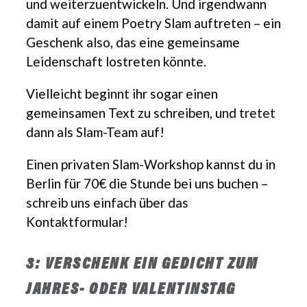
und weiterzuentwickeln. Und irgendwann
damit auf einem Poetry Slam auftreten – ein
Geschenk also, das eine gemeinsame
Leidenschaft lostreten könnte.
Vielleicht beginnt ihr sogar einen
gemeinsamen Text zu schreiben, und tretet
dann als Slam-Team auf!
Einen privaten Slam-Workshop kannst du in
Berlin für 70€ die Stunde bei uns buchen –
schreib uns einfach über das
Kontaktformular!
3: VERSCHENK EIN GEDICHT ZUM
JAHRES- ODER VALENTINSTAG