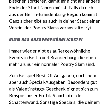
bisschen sortieren, damit ihr nicht ans andere
Ende der Stadt fahren müsst. Falls du nicht
aus der Berlin-Brandenburg-Region kommst:
Ganz sicher gibt es auch in deiner Stadt einen
Verein, der Poetry Slams veranstaltet 🙂
NIMM DAS AUSSERGEWÖHNLICHSTE!
Immer wieder gibt es außergewöhnliche
Events in Berlin und Brandenburg, die eben
mehr als nur ein normaler Poetry Slam sind.
Zum Beispiel Best-Of Ausgaben, noch mehr
aber auch Spezial-Ausgaben. Besonders gut
als Valentinstags-Geschenk eignet sich zum
Beispiel unser Erotik-Slam hinter der
Schattenwand. Sonstige Specials, die deinem