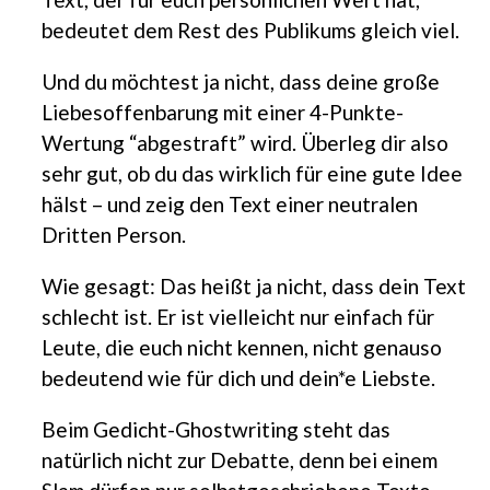
bedeutet dem Rest des Publikums gleich viel.
Und du möchtest ja nicht, dass deine große
Liebesoffenbarung mit einer 4-Punkte-
Wertung “abgestraft” wird. Überleg dir also
sehr gut, ob du das wirklich für eine gute Idee
hälst – und zeig den Text einer neutralen
Dritten Person.
Wie gesagt: Das heißt ja nicht, dass dein Text
schlecht ist. Er ist vielleicht nur einfach für
Leute, die euch nicht kennen, nicht genauso
bedeutend wie für dich und dein*e Liebste.
Beim Gedicht-Ghostwriting steht das
natürlich nicht zur Debatte, denn bei einem