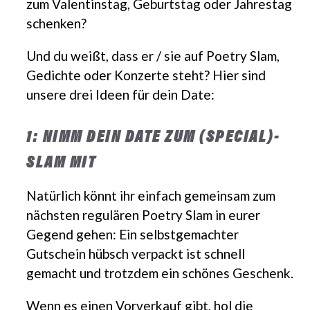
zum Valentinstag, Geburtstag oder Jahrestag
schenken?
Und du weißt, dass er / sie auf Poetry Slam,
Gedichte oder Konzerte steht? Hier sind
unsere drei Ideen für dein Date:
1: NIMM DEIN DATE ZUM (SPECIAL)-
SLAM MIT
Natürlich könnt ihr einfach gemeinsam zum
nächsten regulären Poetry Slam in eurer
Gegend gehen: Ein selbstgemachter
Gutschein hübsch verpackt ist schnell
gemacht und trotzdem ein schönes Geschenk.
Wenn es einen Vorverkauf gibt, hol die