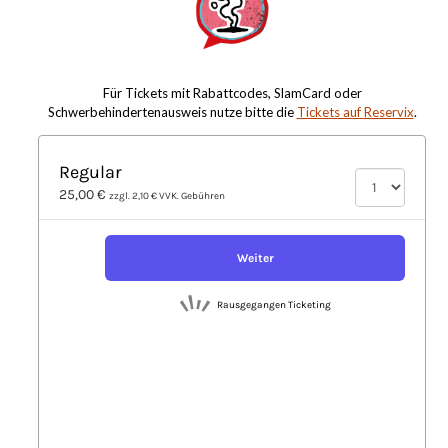
Für Tickets mit Rabattcodes, SlamCard oder
Schwerbehindertenausweis nutze bitte die
Tickets auf Reservix
.