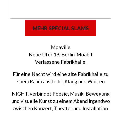
MEHR SPECIAL SLAMS
Moaville
Neue Ufer 19, Berlin-Moabit
Verlassene Fabrikhalle.
Für eine Nacht wird eine alte Fabrikhalle zu
einem Raum aus Licht, Klang und Worten.
NIGHT. verbindet Poesie, Musik, Bewegung
und visuelle Kunst zu einem Abend irgendwo
zwischen Konzert, Theater und Installation.