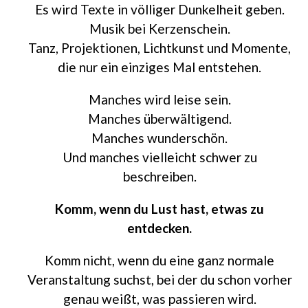
Es wird Texte in völliger Dunkelheit geben.
Musik bei Kerzenschein.
Tanz, Projektionen, Lichtkunst und Momente,
die nur ein einziges Mal entstehen.
Manches wird leise sein.
Manches überwältigend.
Manches wunderschön.
Und manches vielleicht schwer zu
beschreiben.
Komm, wenn du Lust hast, etwas zu
entdecken.
Komm nicht, wenn du eine ganz normale
Veranstaltung suchst, bei der du schon vorher
genau weißt, was passieren wird.