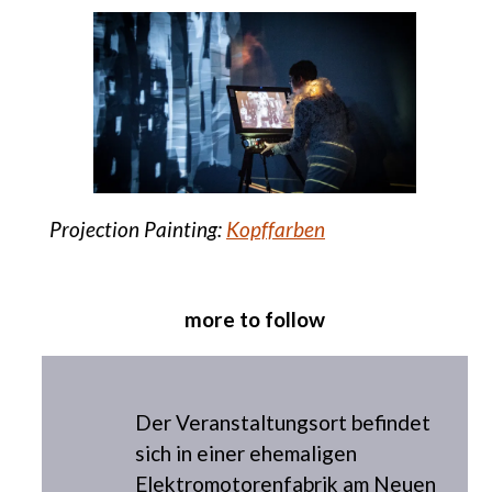
Projection Painting:
Kopffarben
more to follow
Der Veranstaltungsort befindet
sich in einer ehemaligen
Elektromotorenfabrik am Neuen