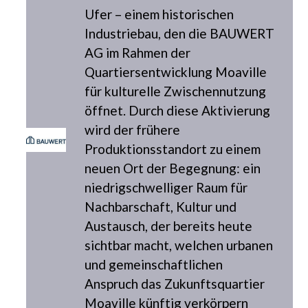
Ufer – einem historischen
Industriebau, den die BAUWERT
AG im Rahmen der
Quartiersentwicklung Moaville
für kulturelle Zwischennutzung
öffnet. Durch diese Aktivierung
wird der frühere
Produktionsstandort zu einem
neuen Ort der Begegnung: ein
niedrigschwelliger Raum für
Nachbarschaft, Kultur und
Austausch, der bereits heute
sichtbar macht, welchen urbanen
und gemeinschaftlichen
Anspruch das Zukunftsquartier
Moaville künftig verkörpern