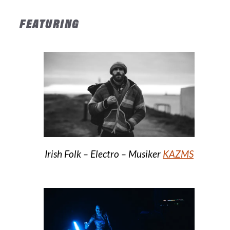
FEATURING
Irish Folk – Electro – Musiker
KAZMS