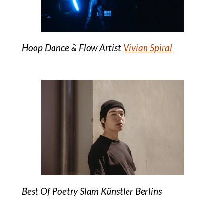
Hoop Dance & Flow Artist
Vivian Spiral
Best Of Poetry Slam Künstler Berlins