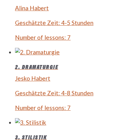
Alina Habert
Geschätzte Zeit:
4-5 Stunden
Number of lessons:
7
2. DRAMATURGIE
Jesko Habert
Geschätzte Zeit:
4-8 Stunden
Number of lessons:
7
3. STILISTIK