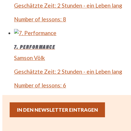
Geschätzte Zeit:
2 Stunden - ein Leben lang
Number of lessons:
8
7. PERFORMANCE
Samson Völk
Geschätzte Zeit:
2 Stunden - ein Leben lang
Number of lessons:
6
IN DEN NEWSLETTER EINTRAGEN