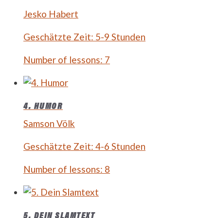
Jesko Habert
Geschätzte Zeit:
5-9 Stunden
Number of lessons:
7
4. HUMOR
Samson Völk
Geschätzte Zeit:
4-6 Stunden
Number of lessons:
8
5. DEIN SLAMTEXT