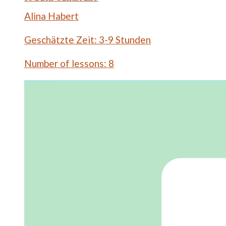
Alina Habert
Geschätzte Zeit:
3-9 Stunden
Number of lessons:
8