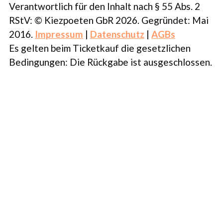
Verantwortlich für den Inhalt nach § 55 Abs. 2
RStV: © Kiezpoeten GbR 2026. Gegründet: Mai
2016.
Impressum
|
Datenschutz
|
AGBs
Es gelten beim Ticketkauf die gesetzlichen
Bedingungen: Die Rückgabe ist ausgeschlossen.